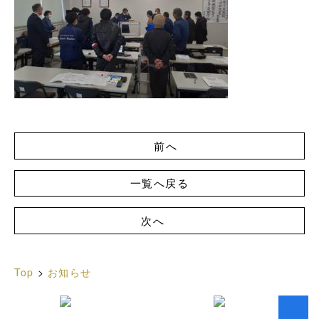
前へ
一覧へ戻る
次へ
Top
>
お知らせ