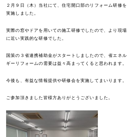
２月９日（木）当社にて、住宅開口部のリフォーム研修を
実施しました。
実際の窓やドアを用いての施工研修でしたので、より現場
に近い実践的な研修でした。
国策の３省連携補助金がスタートしましたので、省エネル
ギーリフォームの需要は益々高まってくると思われます。
今後も、有益な情報提供や研修会を実施してまいります。
ご参加頂きました皆様方ありがとうございました。