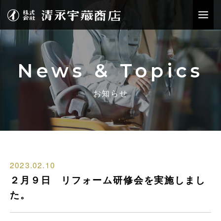
News & Topics
お知らせ
2023.02.10
２月９日 リフォーム研修会を実施しまし
た。