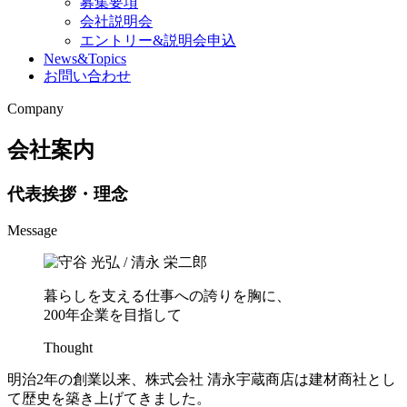
募集要項
会社説明会
エントリー&説明会申込
News&Topics
お問い合わせ
Company
会社案内
代表挨拶・理念
Message
暮らしを支える仕事への誇りを胸に、
200年企業を目指して
Thought
明治2年の創業以来、株式会社 清永宇蔵商店は建材商社とし
て歴史を築き上げてきました。